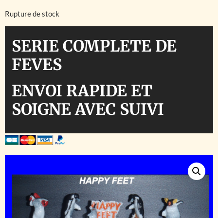
Rupture de stock
SERIE COMPLETE DE
FEVES
ENVOI RAPIDE ET
SOIGNE AVEC SUIVI