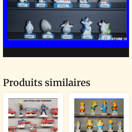
Produits similaires