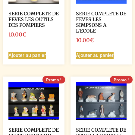
SERIE COMPLETE DE
SERIE COMPLETE DE
FEVES LES OUTILS
FEVES LES
DES POMPIERS
SIMPSONS A
L’ECOLE
10.00
€
10.00
€
Ajouter au panier
Ajouter au panier
Promo !
Promo !
SERIE COMPLETE DE
SERIE COMPLETE DE