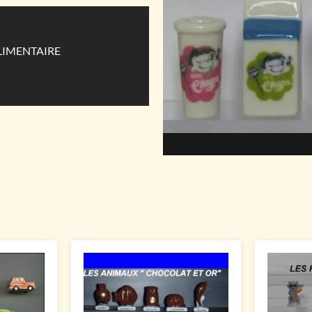
LIMENTAIRE