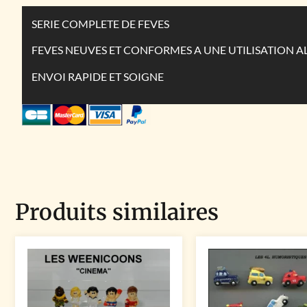
SERIE COMPLETE DE FEVES
FEVES NEUVES ET CONFORMES A UNE UTILISATION A
ENVOI RAPIDE ET SOIGNE
Produits similaires