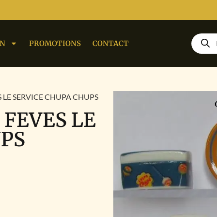
ON
PROMOTIONS
CONTACT
S LE SERVICE CHUPA CHUPS
 FEVES LE
UPS