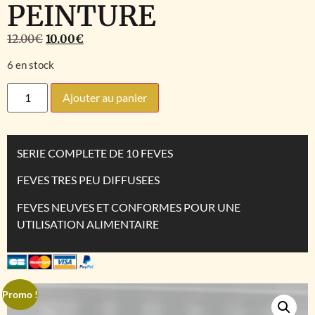
PEINTURE
12.00
€
10.00
€
6 en stock
Ajouter au panier
SERIE COMPLETE DE 10 FEVES
FEVES TRES PEU DIFFUSEES
FEVES NEUVES ET CONFORMES POUR UNE
UTILISATION ALIMENTAIRE
Promo !