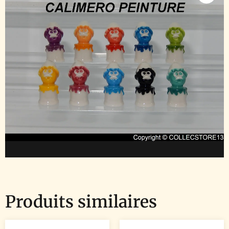
Produits similaires