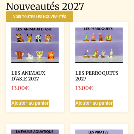
Nouveautés 2027
VOIR TOUTES LES NOUVEAUTÉS
LES ANIMAUX
LES PERROQUETS
D’ASIE 2027
2027
13.00
€
13.00
€
Ajouter au panier
Ajouter au panier