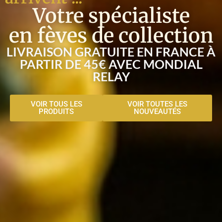
Votre spécialiste
en fèves de collection
LIVRAISON GRATUITE EN FRANCE À
PARTIR DE 45€ AVEC MONDIAL
RELAY
VOIR TOUS LES
VOIR TOUTES LES
PRODUITS
NOUVEAUTÉS