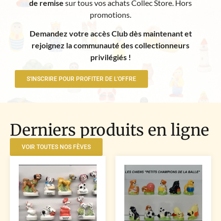
de remise
sur tous vos achats Collec Store. Hors
promotions.
Demandez votre accès Club dès maintenant et
rejoignez la communauté des collectionneurs
privilégiés !
S'INSCRIRE POUR PROFITER DE L'OFFRE
Derniers produits en ligne
VOIR TOUTES NOS FÈVES