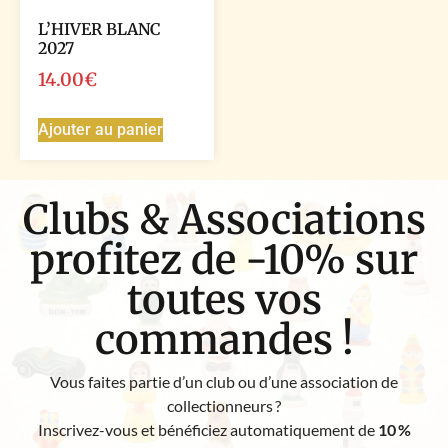
L’HIVER BLANC
2027
14.00
€
Ajouter au panier
Clubs & Associations
profitez de -10% sur
toutes vos
commandes !
Vous faites partie d’un club ou d’une association de
collectionneurs ?
Inscrivez-vous et bénéficiez automatiquement de
10 %