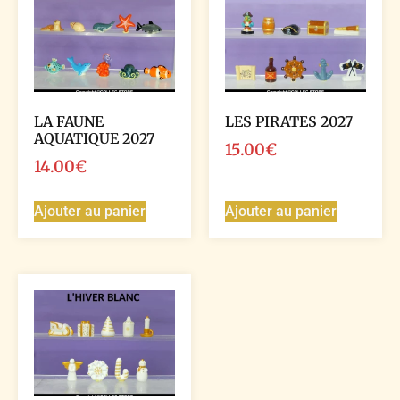
LA FAUNE
LES PIRATES 2027
AQUATIQUE 2027
15.00
€
14.00
€
Ajouter au panier
Ajouter au panier