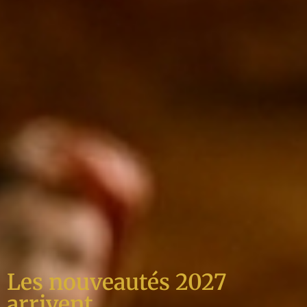
Les nouveautés 2027
arrivent ...