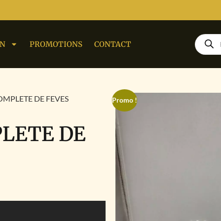
ON
PROMOTIONS
CONTACT
OMPLETE DE FEVES
Promo !
PLETE DE