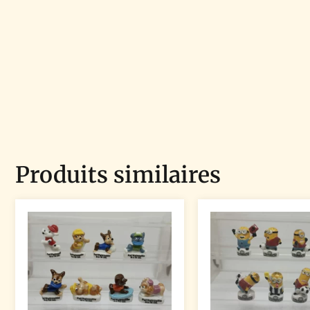
Produits similaires