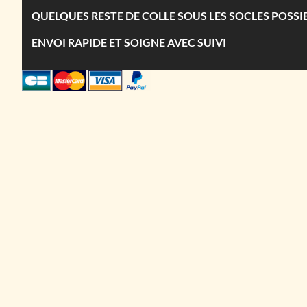
QUELQUES RESTE DE COLLE SOUS LES SOCLES POSSI
ENVOI RAPIDE ET SOIGNE AVEC SUIVI