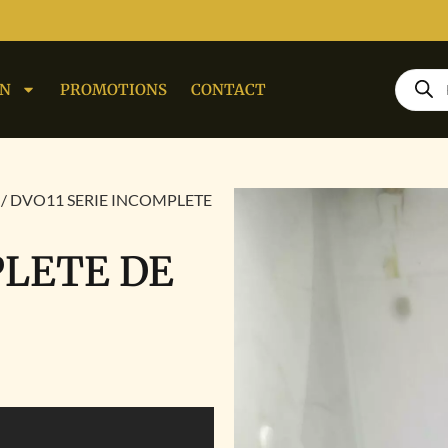
ON
PROMOTIONS
CONTACT
/ DVO11 SERIE INCOMPLETE
PLETE DE