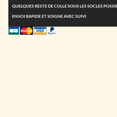
QUELQUES RESTE DE COLLE SOUS LES SOCLES POSSI
ENVOI RAPIDE ET SOIGNE AVEC SUIVI