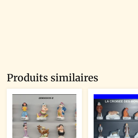
Produits similaires