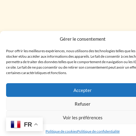
Gérer le consentement
Pour offrir les meilleures expériences, nous utilisons des technologies telles que le
stocker et/ou accéder aux informations des appareils. Le fait de consentir à ces te
permettra de traiter des données telles que le comportement de navigation ou les I
ce site. Le fait de ne pas consentir ou de retirer son consentement peut avoir un effe
certaines caractéristiques et fonctions.
Accepter
Refuser
Voir les préférences
FR
Politique de cookies
Politique de confidentialité