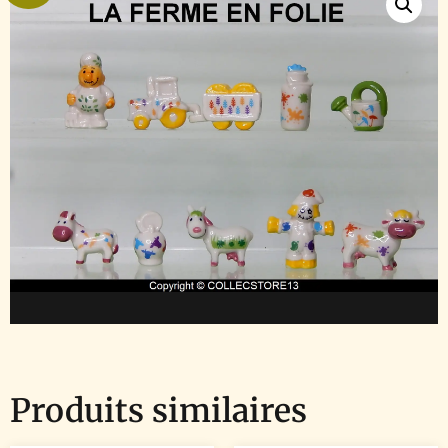
Produits similaires