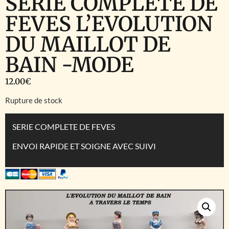
SERIE COMPLETE DE
FEVES L’EVOLUTION
DU MAILLOT DE
BAIN -MODE
12.00
€
Rupture de stock
SERIE COMPLETE DE FEVES
ENVOI RAPIDE ET SOIGNE AVEC SUIVI