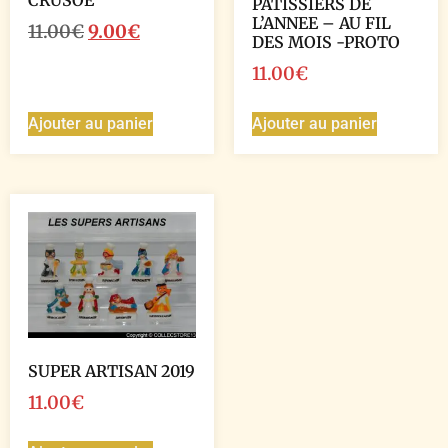
PATISSIERS DE
L’ANNEE – AU FIL
11.00
€
9.00
€
DES MOIS -PROTO
11.00
€
Ajouter au panier
Ajouter au panier
SUPER ARTISAN 2019
11.00
€