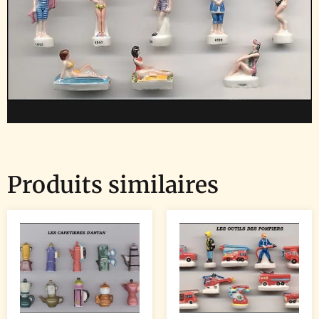
Produits similaires