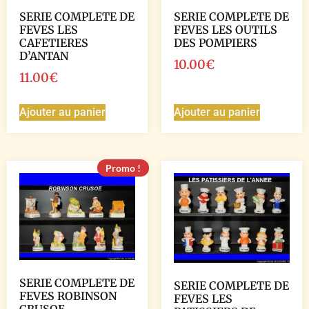
SERIE COMPLETE DE
SERIE COMPLETE DE
FEVES LES
FEVES LES OUTILS
CAFETIERES
DES POMPIERS
D’ANTAN
10.00
€
11.00
€
Ajouter au panier
Ajouter au panier
Promo !
SERIE COMPLETE DE
SERIE COMPLETE DE
FEVES ROBINSON
FEVES LES
CRUSOE