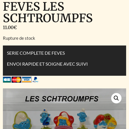
FEVES LES
SCHTROUMPFS
11.00
€
Rupture de stock
SERIE COMPLETE DE FEVES
ENVOI RAPIDE ET SOIGNE AVEC SUIVI