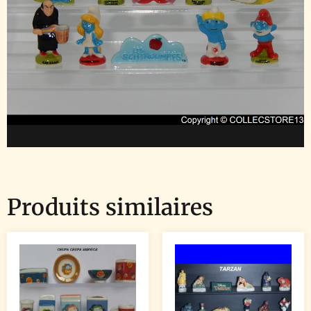
Produits similaires