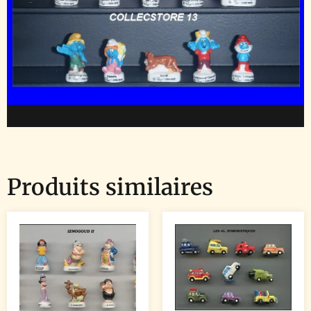
Produits similaires