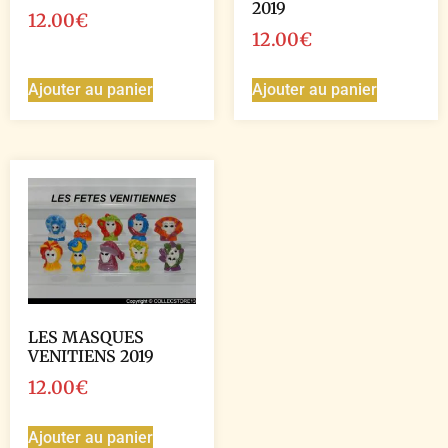
2019
12.00
€
12.00
€
Ajouter au panier
Ajouter au panier
LES MASQUES
VENITIENS 2019
12.00
€
Ajouter au panier