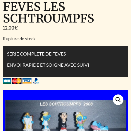
FEVES LES
SCHTROUMPFS
12.00
€
Rupture de stock
SERIE COMPLETE DE FEVES
ENVOI RAPIDE ET SOIGNE AVEC SUIVI