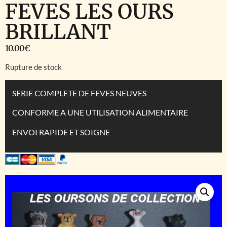
FEVES LES OURS
BRILLANT
10.00
€
Rupture de stock
SERIE COMPLETE DE FEVES NEUVES
CONFORME A UNE UTILISATION ALIMENTAIRE
ENVOI RAPIDE ET SOIGNE