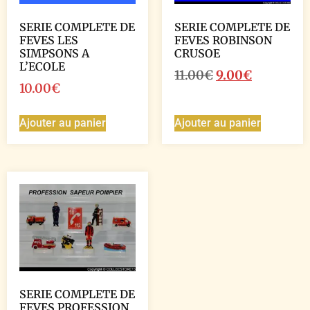
SERIE COMPLETE DE
SERIE COMPLETE DE
FEVES LES
FEVES ROBINSON
SIMPSONS A
CRUSOE
L’ECOLE
11.00
€
9.00
€
10.00
€
Ajouter au panier
Ajouter au panier
SERIE COMPLETE DE
FEVES PROFESSION