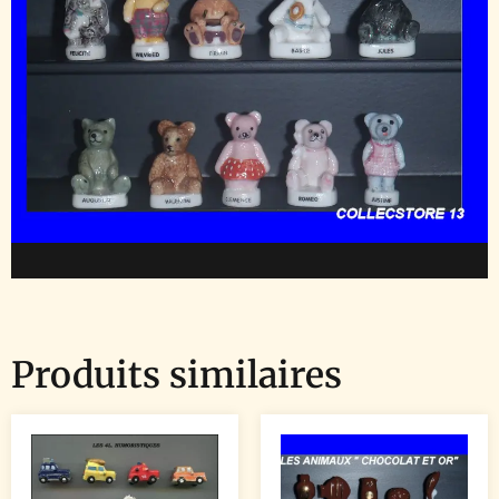
Produits similaires