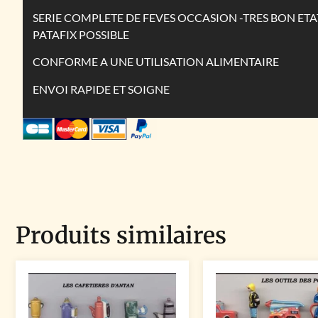
SERIE COMPLETE DE FEVES OCCASION -TRES BON ETA
PATAFIX POSSIBLE
CONFORME A UNE UTILISATION ALIMENTAIRE
ENVOI RAPIDE ET SOIGNE
Produits similaires