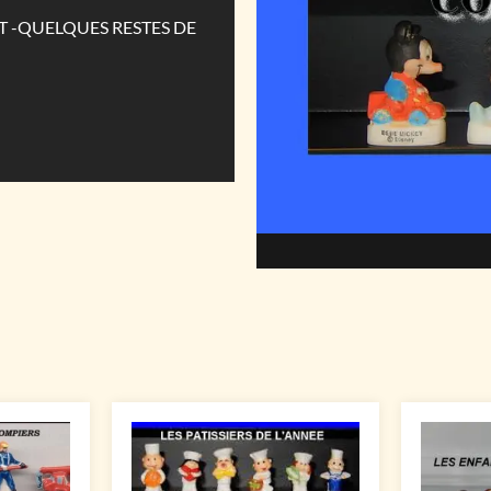
T -QUELQUES RESTES DE