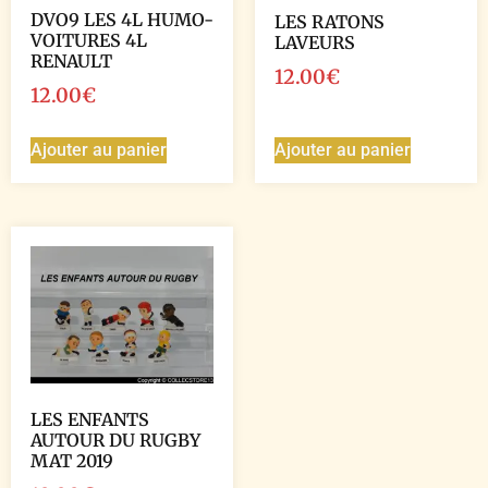
DVO9 LES 4L HUMO-
LES RATONS
VOITURES 4L
LAVEURS
RENAULT
12.00
€
12.00
€
Ajouter au panier
Ajouter au panier
LES ENFANTS
AUTOUR DU RUGBY
MAT 2019