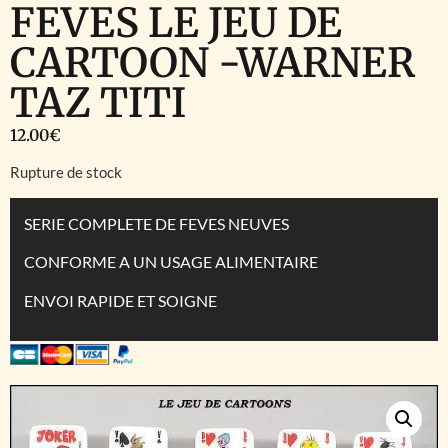
FEVES LE JEU DE
CARTOON -WARNER
TAZ TITI
12.00
€
Rupture de stock
SERIE COMPLETE DE FEVES NEUVES
CONFORME A UN USAGE ALIMENTAIRE
ENVOI RAPIDE ET SOIGNE