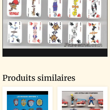
Produits similaires