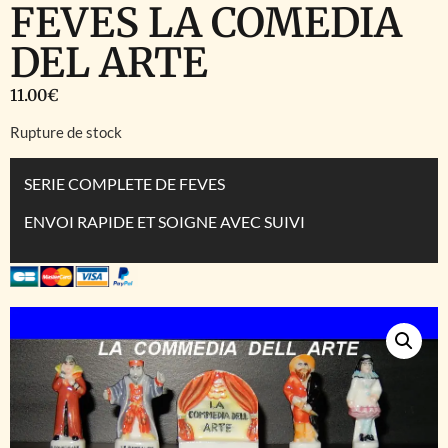
FEVES LA COMEDIA
DEL ARTE
11.00
€
Rupture de stock
SERIE COMPLETE DE FEVES
ENVOI RAPIDE ET SOIGNE AVEC SUIVI