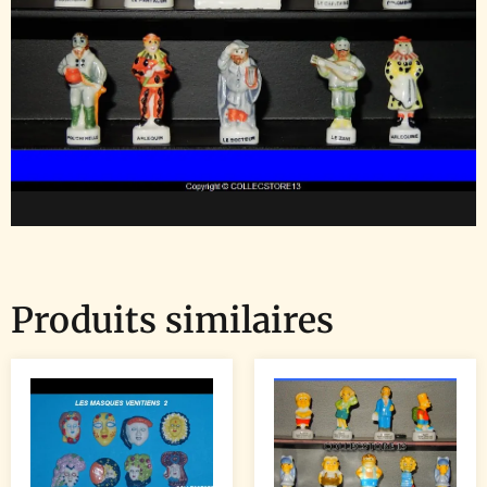
Produits similaires