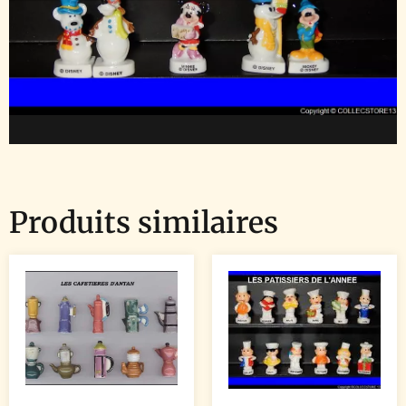
Produits similaires