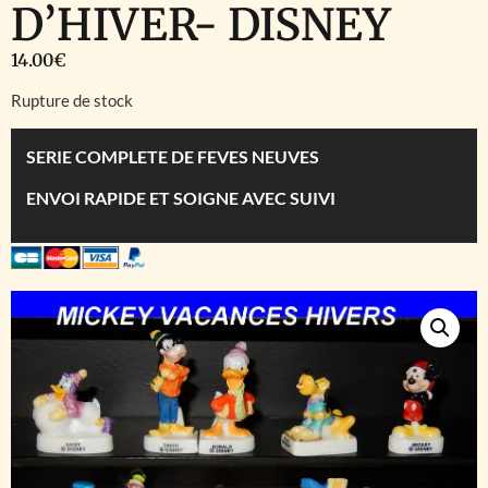
D’HIVER- DISNEY
14.00
€
Rupture de stock
SERIE COMPLETE DE FEVES NEUVES
ENVOI RAPIDE ET SOIGNE AVEC SUIVI