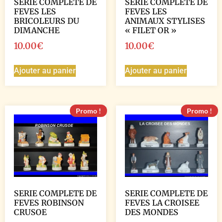
SERIE COMPLETE DE
SERIE COMPLETE DE
FEVES LES
FEVES LES
BRICOLEURS DU
ANIMAUX STYLISES
DIMANCHE
« FILET OR »
10.00
€
10.00
€
Ajouter au panier
Ajouter au panier
Promo !
Promo !
SERIE COMPLETE DE
SERIE COMPLETE DE
FEVES ROBINSON
FEVES LA CROISEE
CRUSOE
DES MONDES