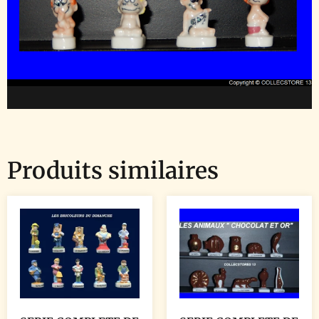
Produits similaires