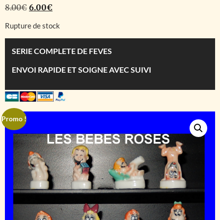
8.00
€
6.00
€
Rupture de stock
SERIE COMPLETE DE FEVES
ENVOI RAPIDE ET SOIGNE AVEC SUIVI
Promo !