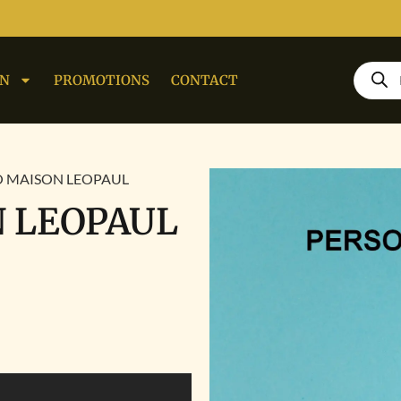
ON
PROMOTIONS
CONTACT
O MAISON LEOPAUL
N LEOPAUL