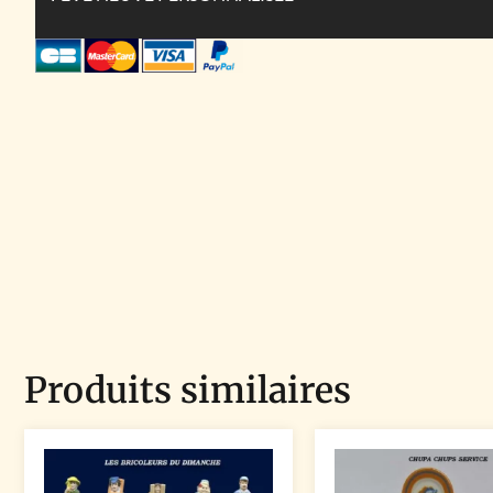
Produits similaires