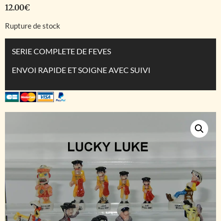
12.00
€
Rupture de stock
SERIE COMPLETE DE FEVES
ENVOI RAPIDE ET SOIGNE AVEC SUIVI