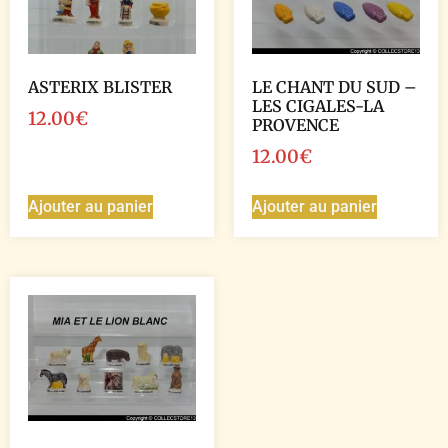
ASTERIX BLISTER
LE CHANT DU SUD –
LES CIGALES-LA
12.00
€
PROVENCE
12.00
€
Ajouter au panier
Ajouter au panier