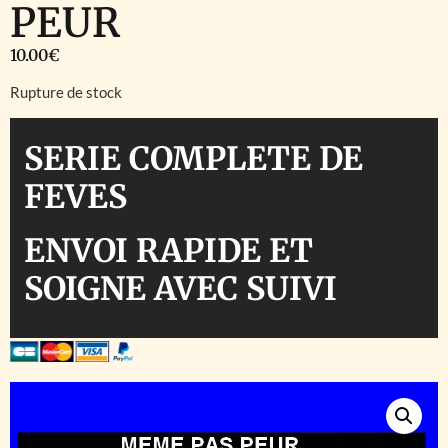
PEUR
10.00
€
Rupture de stock
SERIE COMPLETE DE
FEVES
ENVOI RAPIDE ET
SOIGNE AVEC SUIVI