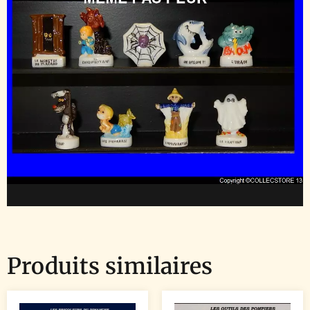
Produits similaires