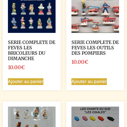
SERIE COMPLETE DE
SERIE COMPLETE DE
FEVES LES
FEVES LES OUTILS
BRICOLEURS DU
DES POMPIERS
DIMANCHE
10.00
€
10.00
€
Ajouter au panier
Ajouter au panier