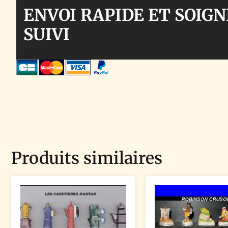
ENVOI RAPIDE ET SOIGN
SUIVI
Produits similaires