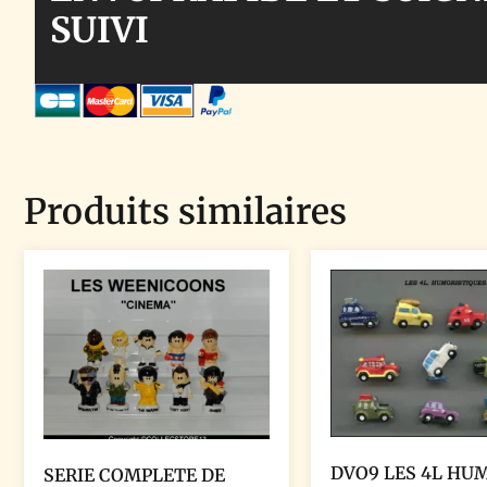
SUIVI
Produits similaires
DVO9 LES 4L HU
SERIE COMPLETE DE