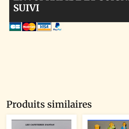
SUIVI
Produits similaires