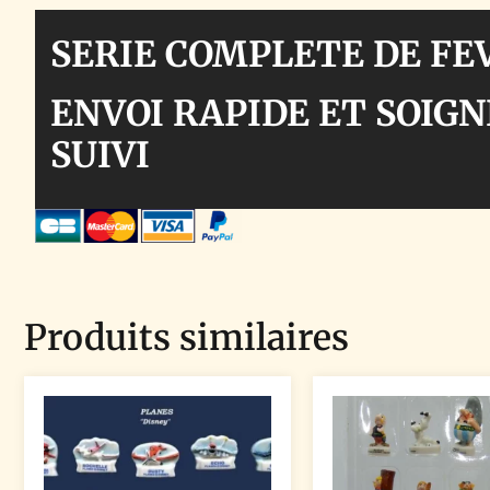
SERIE COMPLETE DE FE
ENVOI RAPIDE ET SOIGN
SUIVI
Produits similaires