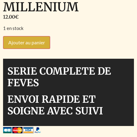
MILLENIUM
12.00
€
1 en stock
Ajouter au panier
SERIE COMPLETE DE
FEVES
ENVOI RAPIDE ET
SOIGNE AVEC SUIVI