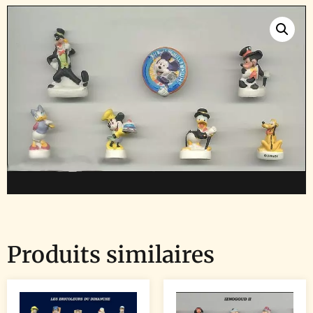
Produits similaires