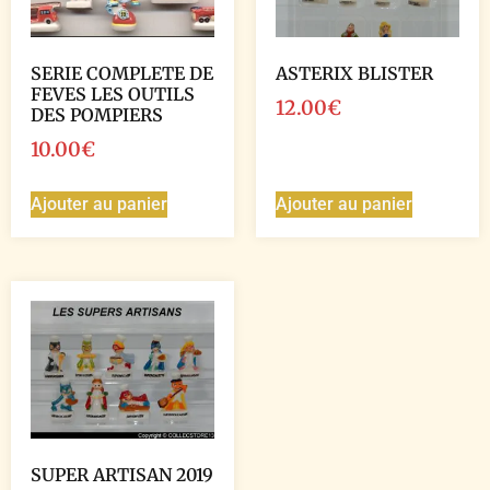
SERIE COMPLETE DE
ASTERIX BLISTER
FEVES LES OUTILS
12.00
€
DES POMPIERS
10.00
€
Ajouter au panier
Ajouter au panier
SUPER ARTISAN 2019