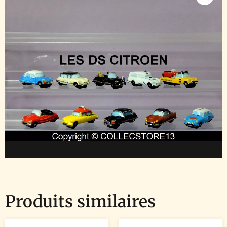
Produits similaires