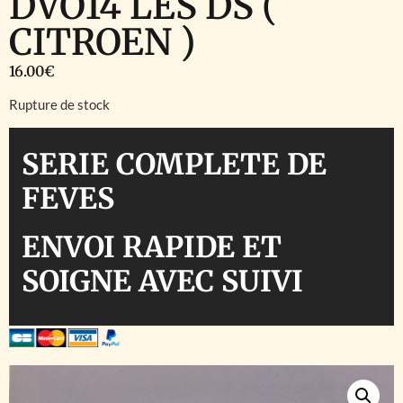
DVO14 LES DS (
CITROEN )
16.00
€
Rupture de stock
SERIE COMPLETE DE
FEVES
ENVOI RAPIDE ET
SOIGNE AVEC SUIVI