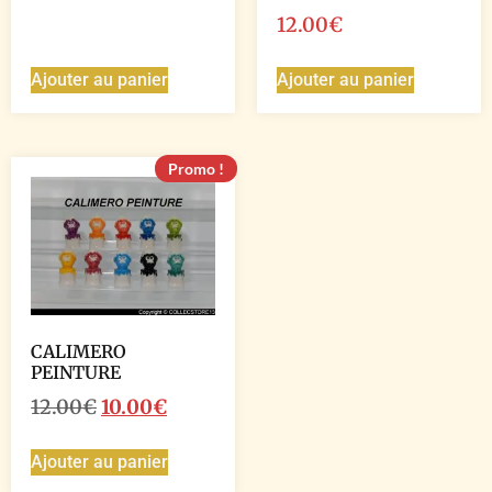
12.00
€
Ajouter au panier
Ajouter au panier
Promo !
CALIMERO
PEINTURE
12.00
€
10.00
€
Ajouter au panier