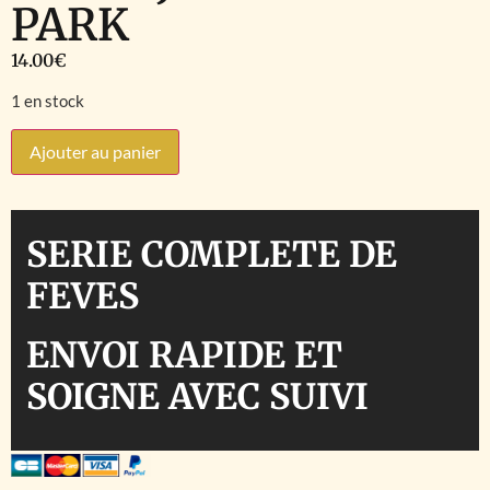
PARK
14.00
€
1 en stock
Ajouter au panier
SERIE COMPLETE DE
FEVES
ENVOI RAPIDE ET
SOIGNE AVEC SUIVI