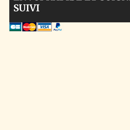
SUIVI