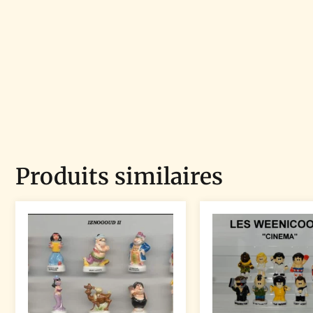
Produits similaires