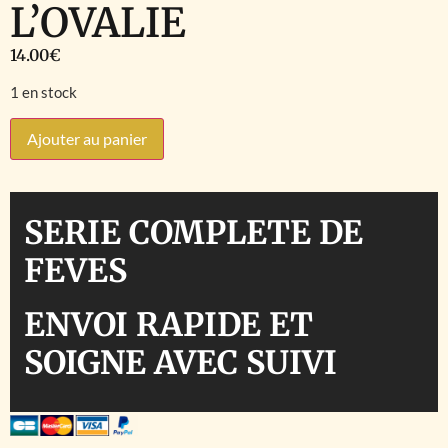
L’OVALIE
14.00
€
1 en stock
Ajouter au panier
SERIE COMPLETE DE
FEVES
ENVOI RAPIDE ET
SOIGNE AVEC SUIVI