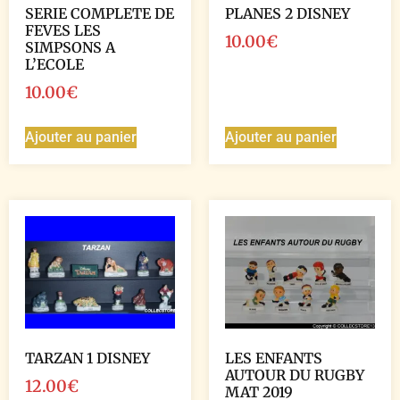
SERIE COMPLETE DE
PLANES 2 DISNEY
FEVES LES
10.00
€
SIMPSONS A
L’ECOLE
10.00
€
Ajouter au panier
Ajouter au panier
TARZAN 1 DISNEY
LES ENFANTS
AUTOUR DU RUGBY
12.00
€
MAT 2019