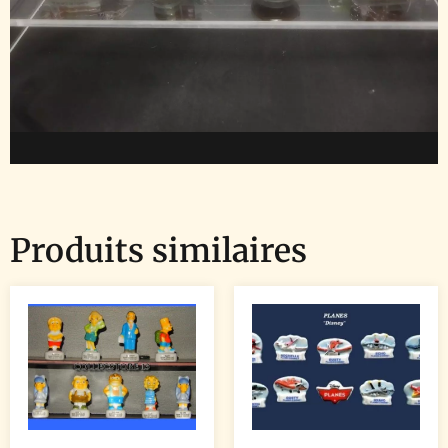
Produits similaires