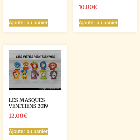
10.00
€
Ajouter au panier
Ajouter au panier
LES MASQUES
VENITIENS 2019
12.00
€
Ajouter au panier