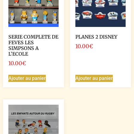
SERIE COMPLETE DE
PLANES 2 DISNEY
FEVES LES
10.00
€
SIMPSONS A
L’ECOLE
10.00
€
Ajouter au panier
Ajouter au panier