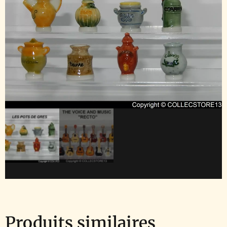
Produits similaires