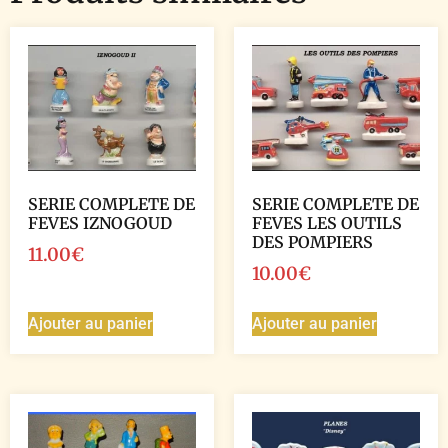
SERIE COMPLETE DE
SERIE COMPLETE DE
FEVES IZNOGOUD
FEVES LES OUTILS
DES POMPIERS
11.00
€
10.00
€
Ajouter au panier
Ajouter au panier