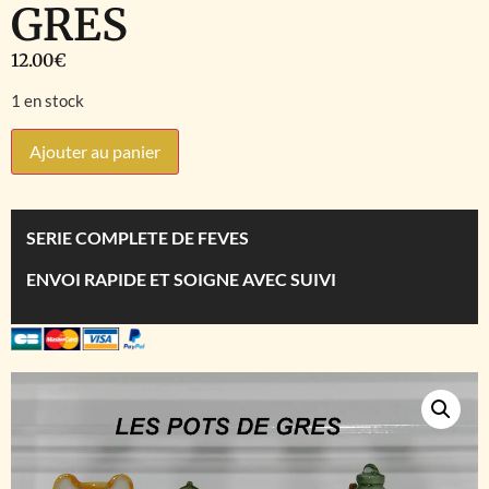
GRES
12.00
€
1 en stock
Ajouter au panier
SERIE COMPLETE DE FEVES
ENVOI RAPIDE ET SOIGNE AVEC SUIVI