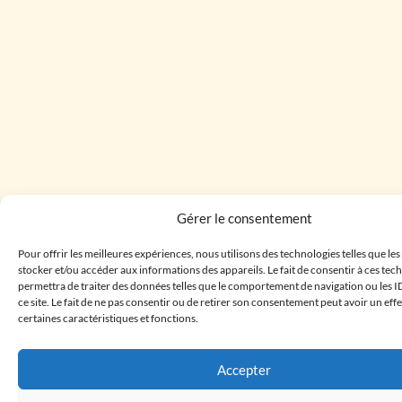
Gérer le consentement
Pour offrir les meilleures expériences, nous utilisons des technologies telles que le
stocker et/ou accéder aux informations des appareils. Le fait de consentir à ces te
permettra de traiter des données telles que le comportement de navigation ou les I
ce site. Le fait de ne pas consentir ou de retirer son consentement peut avoir un effe
certaines caractéristiques et fonctions.
Accepter