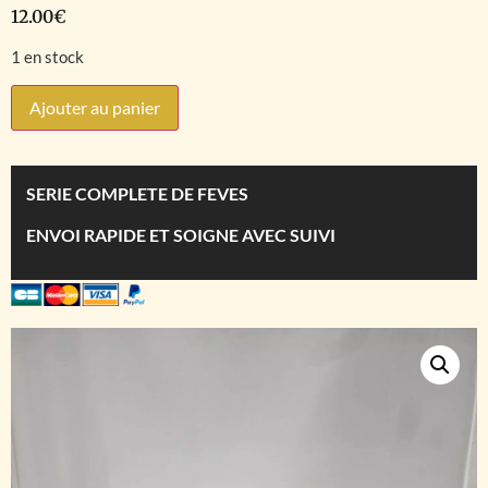
12.00
€
1 en stock
Ajouter au panier
SERIE COMPLETE DE FEVES
ENVOI RAPIDE ET SOIGNE AVEC SUIVI