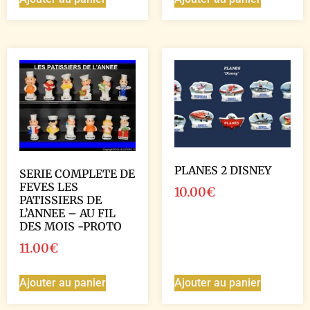
PLANES 2 DISNEY
SERIE COMPLETE DE
FEVES LES
10.00
€
PATISSIERS DE
L’ANNEE – AU FIL
DES MOIS -PROTO
11.00
€
Ajouter au panier
Ajouter au panier