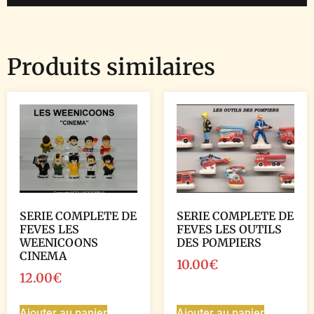
Produits similaires
SERIE COMPLETE DE
SERIE COMPLETE DE
FEVES LES
FEVES LES OUTILS
WEENICOONS
DES POMPIERS
CINEMA
10.00
€
12.00
€
Ajouter au panier
Ajouter au panier