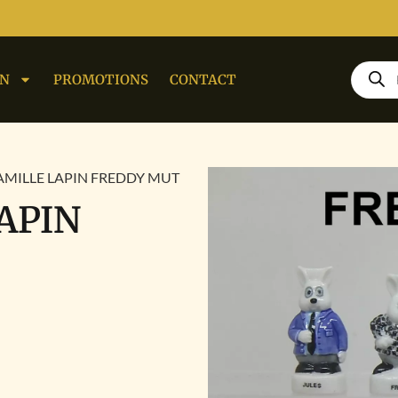
ON
PROMOTIONS
CONTACT
FAMILLE LAPIN FREDDY MUT
APIN