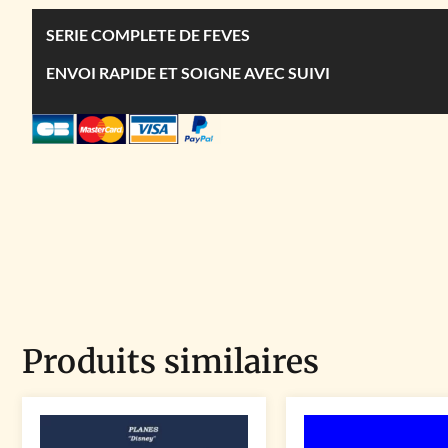
SERIE COMPLETE DE FEVES
ENVOI RAPIDE ET SOIGNE AVEC SUIVI
Produits similaires