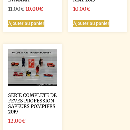
11.00
€
10.00
€
10.00
€
Ajouter au panier
Ajouter au panier
SERIE COMPLETE DE
FEVES PROFESSION
SAPEURS POMPIERS
2019
12.00
€