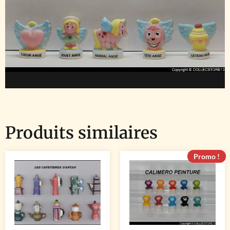
Produits similaires
Promo !