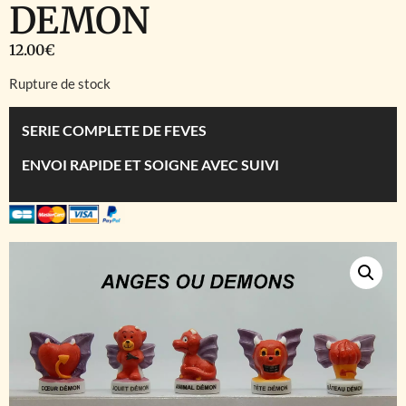
DEMON
12.00
€
Rupture de stock
SERIE COMPLETE DE FEVES
ENVOI RAPIDE ET SOIGNE AVEC SUIVI