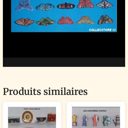
Produits similaires