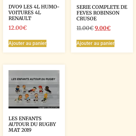
DVO9 LES 4L HUMO-
SERIE COMPLETE DE
VOITURES 4L
FEVES ROBINSON
RENAULT
CRUSOE
12.00
€
11.00
€
9.00
€
Ajouter au panier
Ajouter au panier
LES ENFANTS
AUTOUR DU RUGBY
MAT 2019