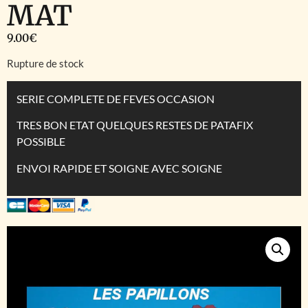
MAT
9.00
€
Rupture de stock
SERIE COMPLETE DE FEVES OCCASION
TRES BON ETAT QUELQUES RESTES DE PATAFIX
POSSIBLE
ENVOI RAPIDE ET SOIGNE AVEC SOIGNE