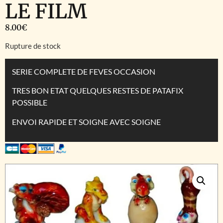
LE FILM
8.00
€
Rupture de stock
SERIE COMPLETE DE FEVES OCCASION
TRES BON ETAT QUELQUES RESTES DE PATAFIX
POSSIBLE
ENVOI RAPIDE ET SOIGNE AVEC SOIGNE