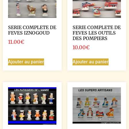
SERIE COMPLETE DE
SERIE COMPLETE DE
FEVES IZNOGOUD
FEVES LES OUTILS
DES POMPIERS
11.00
€
10.00
€
Ajouter au panier
Ajouter au panier