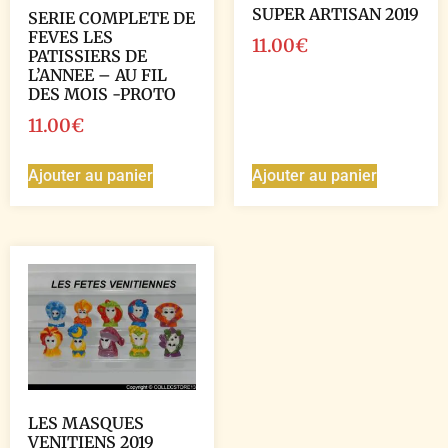
SUPER ARTISAN 2019
SERIE COMPLETE DE
FEVES LES
11.00
€
PATISSIERS DE
L’ANNEE – AU FIL
DES MOIS -PROTO
11.00
€
Ajouter au panier
Ajouter au panier
LES MASQUES
VENITIENS 2019