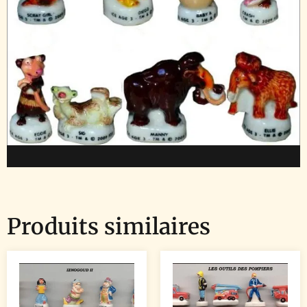
Produits similaires