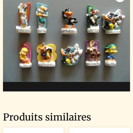
Produits similaires