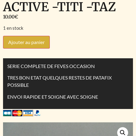
ACTIVE -TITI -TAZ
10.00
€
1 en stock
Ajouter au panier
SERIE COMPLETE DE FEVES OCCASION
TRES BON ETAT QUELQUES RESTES DE PATAFIX
POSSIBLE
ENVOI RAPIDE ET SOIGNE AVEC SOIGNE