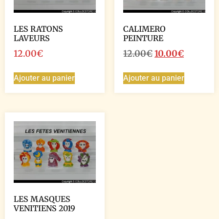
LES RATONS
CALIMERO
LAVEURS
PEINTURE
12.00
€
12.00
€
10.00
€
Ajouter au panier
Ajouter au panier
LES MASQUES
VENITIENS 2019