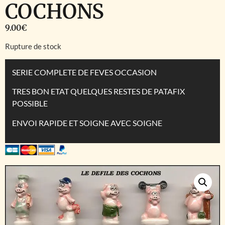
COCHONS
9.00
€
Rupture de stock
SERIE COMPLETE DE FEVES OCCASION
TRES BON ETAT QUELQUES RESTES DE PATAFIX
POSSIBLE
ENVOI RAPIDE ET SOIGNE AVEC SOIGNE