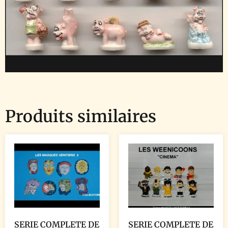
Produits similaires
SERIE COMPLETE DE
SERIE COMPLETE DE