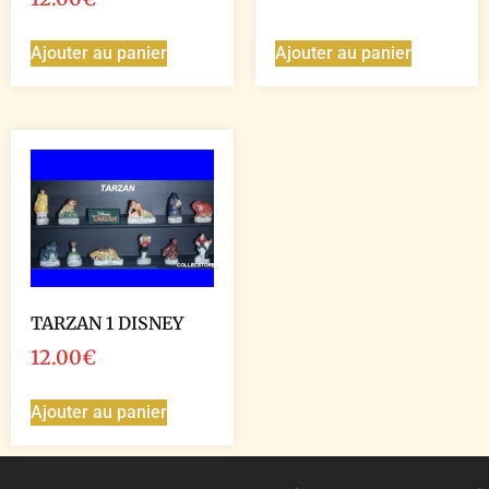
Ajouter au panier
Ajouter au panier
TARZAN 1 DISNEY
12.00
€
Ajouter au panier