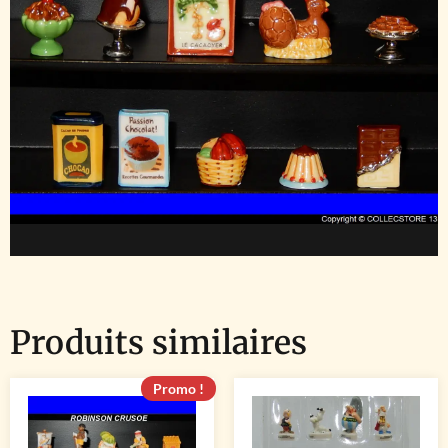
Produits similaires
Promo !