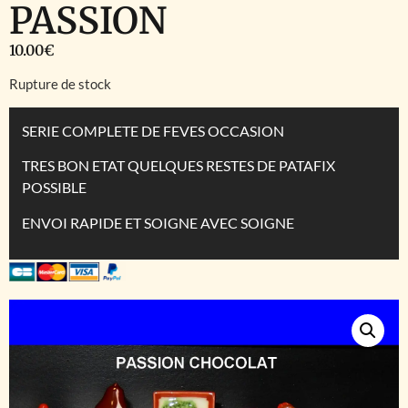
PASSION
10.00
€
Rupture de stock
SERIE COMPLETE DE FEVES OCCASION
TRES BON ETAT QUELQUES RESTES DE PATAFIX
POSSIBLE
ENVOI RAPIDE ET SOIGNE AVEC SOIGNE