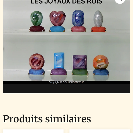
Produits similaires