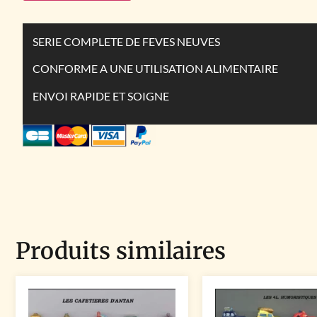
SERIE COMPLETE DE FEVES NEUVES
CONFORME A UNE UTILISATION ALIMENTAIRE
ENVOI RAPIDE ET SOIGNE
Produits similaires