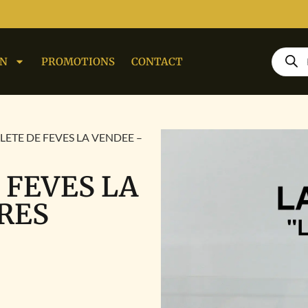
ON
PROMOTIONS
CONTACT
LETE DE FEVES LA VENDEE –
 FEVES LA
RES