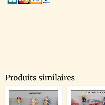
Produits similaires