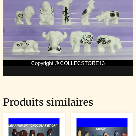
Produits similaires