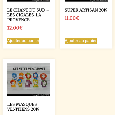
LE CHANT DU SUD –
SUPER ARTISAN 2019
LES CIGALES-LA
11.00
€
PROVENCE
12.00
€
Ajouter au panier
Ajouter au panier
LES MASQUES
VENITIENS 2019