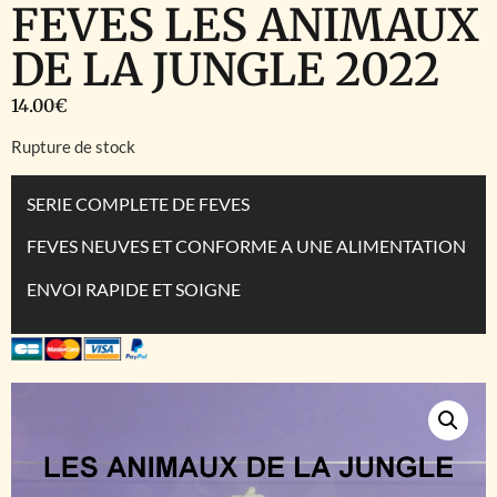
FEVES LES ANIMAUX
DE LA JUNGLE 2022
14.00
€
Rupture de stock
SERIE COMPLETE DE FEVES
FEVES NEUVES ET CONFORME A UNE ALIMENTATION
ENVOI RAPIDE ET SOIGNE