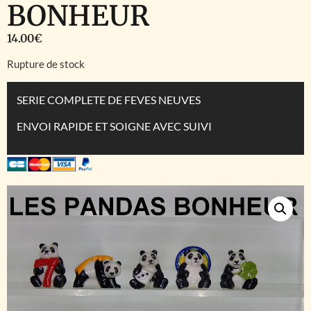
BONHEUR
14.00
€
Rupture de stock
SERIE COMPLETE DE FEVES NEUVES
ENVOI RAPIDE ET SOIGNE AVEC SUIVI