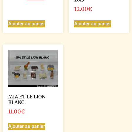
12.00
€
Ajouter au panier
Ajouter au panier
MIA ET LE LION
BLANC
11.00
€
Ajouter au panier