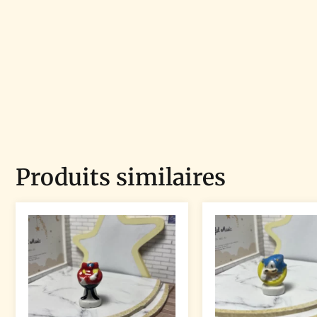
Produits similaires