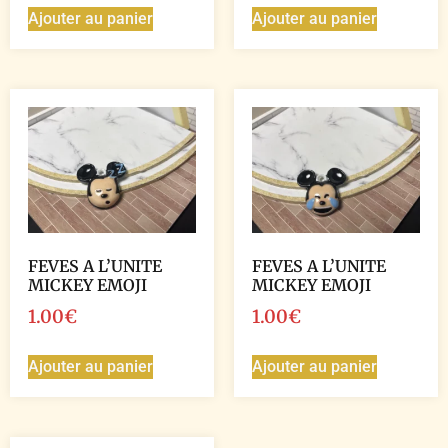
Ajouter au panier
Ajouter au panier
FEVES A L’UNITE
FEVES A L’UNITE
MICKEY EMOJI
MICKEY EMOJI
1.00
€
1.00
€
Ajouter au panier
Ajouter au panier