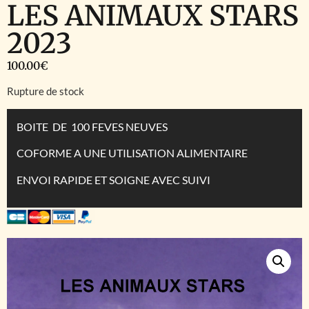
LES ANIMAUX STARS
2023
100.00
€
Rupture de stock
BOITE DE 100 FEVES NEUVES
COFORME A UNE UTILISATION ALIMENTAIRE
ENVOI RAPIDE ET SOIGNE AVEC SUIVI