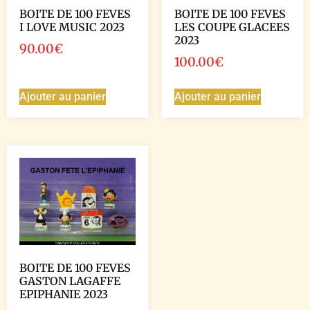
BOITE DE 100 FEVES
BOITE DE 100 FEVES
I LOVE MUSIC 2023
LES COUPE GLACEES
2023
90.00
€
100.00
€
Ajouter au panier
Ajouter au panier
BOITE DE 100 FEVES
GASTON LAGAFFE
EPIPHANIE 2023