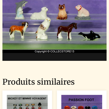
Produits similaires