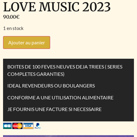
LOVE MUSIC 2023
90.00
€
1 en stock
Ajouter au panier
BOITES DE 100 FEVES NEUVES DEJA TRIEES ( SERIES
COMPLETES GARANTIES)
IDEAL REVENDEURS OU BOULANGERS
CONFORME A UNE UTILISATION ALIMENTAIRE
JE FOURNIS UNE FACTURE SI NECESSAIRE