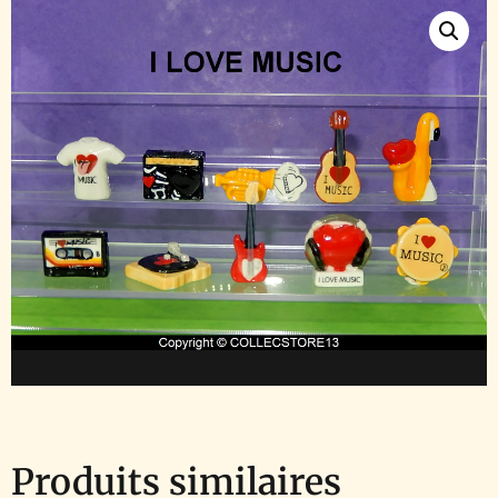
Produits similaires