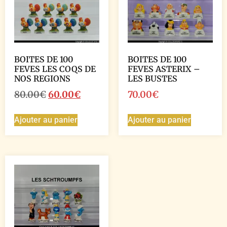
BOITES DE 100
BOITES DE 100
FEVES LES COQS DE
FEVES ASTERIX –
NOS REGIONS
LES BUSTES
80.00
€
60.00
€
70.00
€
Ajouter au panier
Ajouter au panier