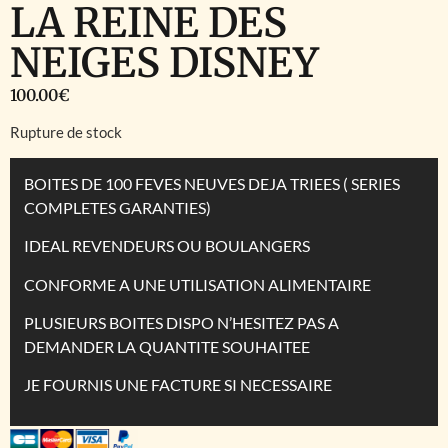
LA REINE DES
NEIGES DISNEY
100.00
€
Rupture de stock
BOITES DE 100 FEVES NEUVES DEJA TRIEES ( SERIES
COMPLETES GARANTIES)
IDEAL REVENDEURS OU BOULANGERS
CONFORME A UNE UTILISATION ALIMENTAIRE
PLUSIEURS BOITES DISPO N’HESITEZ PAS A
DEMANDER LA QUANTITE SOUHAITEE
JE FOURNIS UNE FACTURE SI NECESSAIRE