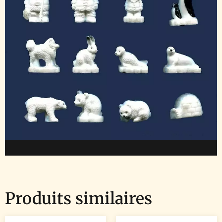
Produits similaires