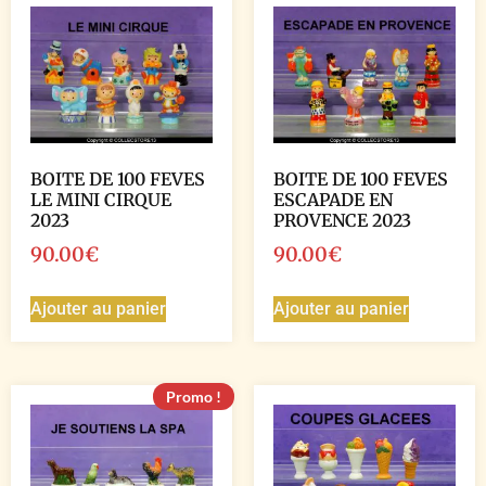
BOITE DE 100 FEVES
BOITE DE 100 FEVES
LE MINI CIRQUE
ESCAPADE EN
2023
PROVENCE 2023
90.00
€
90.00
€
Ajouter au panier
Ajouter au panier
Promo !