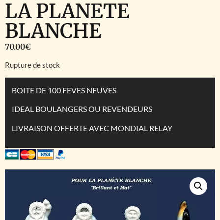
LA PLANETE
BLANCHE
70.00
€
Rupture de stock
BOITE DE 100 FEVES NEUVES
IDEAL BOULANGERS OU REVENDEURS
LIVRAISON OFFERTE AVEC MONDIAL RELAY