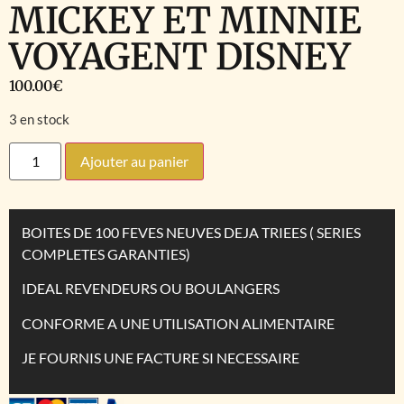
MICKEY ET MINNIE
VOYAGENT DISNEY
100.00
€
3 en stock
Ajouter au panier
BOITES DE 100 FEVES NEUVES DEJA TRIEES ( SERIES
COMPLETES GARANTIES)
IDEAL REVENDEURS OU BOULANGERS
CONFORME A UNE UTILISATION ALIMENTAIRE
JE FOURNIS UNE FACTURE SI NECESSAIRE