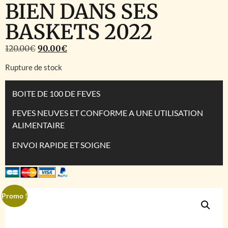
BIEN DANS SES
BASKETS 2022
120.00
€
90.00
€
Rupture de stock
BOITE DE 100 DE FEVES
FEVES NEUVES ET CONFORME A UNE UTILISATION
ALIMENTAIRE
ENVOI RAPIDE ET SOIGNE
Promo !